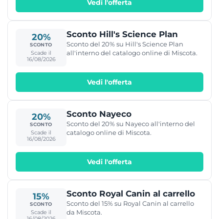
Vedi l'offerta
Sconto Hill's Science Plan
20%
Sconto del 20% su Hill's Science Plan
SCONTO
all'interno del catalogo online di Miscota.
Scade il
16/08/2026
Vedi l'offerta
Sconto Nayeco
20%
Sconto del 20% su Nayeco all'interno del
SCONTO
catalogo online di Miscota.
Scade il
16/08/2026
Vedi l'offerta
Sconto Royal Canin al carrello
15%
Sconto del 15% su Royal Canin al carrello
SCONTO
da Miscota.
Scade il
16/08/2026