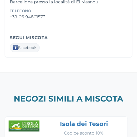
Barcellona presso la località di El Masnou
TELEFONO
+39 06 94801573
SEGUI MISCOTA
Facebook
NEGOZI SIMILI A MISCOTA
Isola dei Tesori
Codice sconto 10%