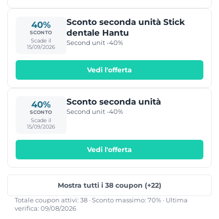
Sconto seconda unità Stick
40%
dentale Hantu
SCONTO
Scade il
Second unit -40%
15/09/2026
Vedi l'offerta
Sconto seconda unità
40%
Second unit -40%
SCONTO
Scade il
15/09/2026
Vedi l'offerta
Mostra tutti i 38 coupon (+22)
Totale coupon attivi: 38 · Sconto massimo: 70% · Ultima
verifica: 09/08/2026