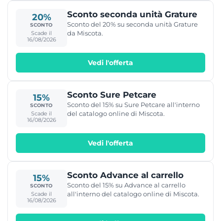
Sconto seconda unità Grature
20%
Sconto del 20% su seconda unità Grature
SCONTO
da Miscota.
Scade il
16/08/2026
Vedi l'offerta
Sconto Sure Petcare
15%
Sconto del 15% su Sure Petcare all'interno
SCONTO
del catalogo online di Miscota.
Scade il
16/08/2026
Vedi l'offerta
Sconto Advance al carrello
15%
Sconto del 15% su Advance al carrello
SCONTO
all'interno del catalogo online di Miscota.
Scade il
16/08/2026