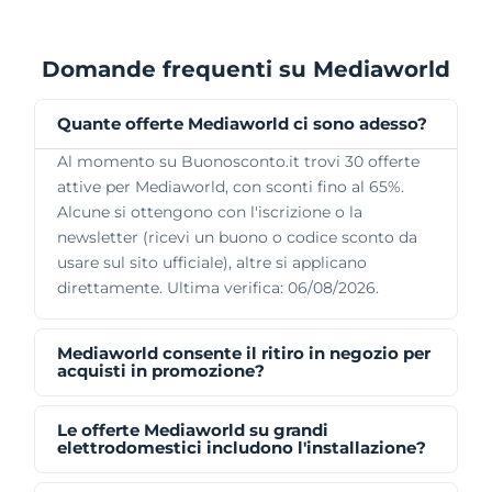
Domande frequenti su Mediaworld
Quante offerte Mediaworld ci sono adesso?
Al momento su Buonosconto.it trovi 30 offerte
attive per Mediaworld, con sconti fino al 65%.
Alcune si ottengono con l'iscrizione o la
newsletter (ricevi un buono o codice sconto da
usare sul sito ufficiale), altre si applicano
direttamente. Ultima verifica: 06/08/2026.
Mediaworld consente il ritiro in negozio per
acquisti in promozione?
Le offerte Mediaworld su grandi
elettrodomestici includono l'installazione?