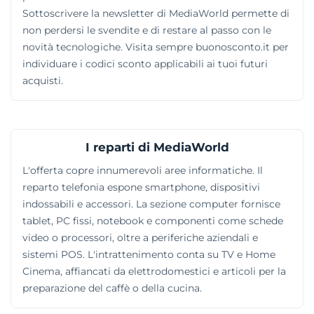
Sottoscrivere la newsletter di MediaWorld permette di
non perdersi le svendite e di restare al passo con le
novità tecnologiche. Visita sempre buonosconto.it per
individuare i codici sconto applicabili ai tuoi futuri
acquisti.
I reparti di MediaWorld
L'offerta copre innumerevoli aree informatiche. Il
reparto telefonia espone smartphone, dispositivi
indossabili e accessori. La sezione computer fornisce
tablet, PC fissi, notebook e componenti come schede
video o processori, oltre a periferiche aziendali e
sistemi POS. L'intrattenimento conta su TV e Home
Cinema, affiancati da elettrodomestici e articoli per la
preparazione del caffè o della cucina.