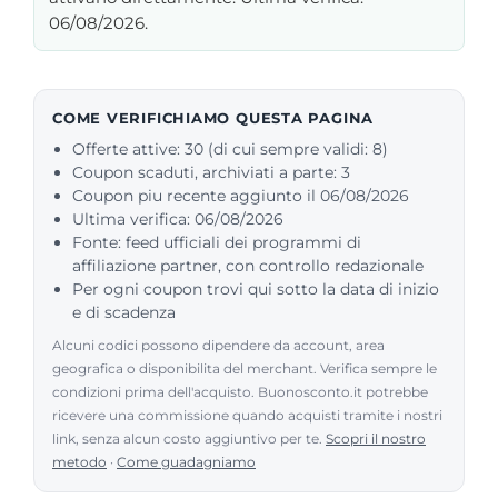
06/08/2026.
COME VERIFICHIAMO QUESTA PAGINA
Offerte attive: 30 (di cui sempre validi: 8)
Coupon scaduti, archiviati a parte: 3
Coupon piu recente aggiunto il 06/08/2026
Ultima verifica: 06/08/2026
Fonte: feed ufficiali dei programmi di
affiliazione partner, con controllo redazionale
Per ogni coupon trovi qui sotto la data di inizio
e di scadenza
Alcuni codici possono dipendere da account, area
geografica o disponibilita del merchant. Verifica sempre le
condizioni prima dell'acquisto. Buonosconto.it potrebbe
ricevere una commissione quando acquisti tramite i nostri
link, senza alcun costo aggiuntivo per te.
Scopri il nostro
metodo
·
Come guadagniamo