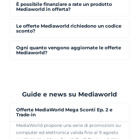
È possibile finanziare a rate un prodotto
Mediaworld in offerta?
Le offerte Mediaworld richiedono un codice
sconto?
Ogni quanto vengono aggiornate le offerte
Mediaworld?
Guide e news su Mediaworld
Offerte MediaWorld Mega Sconti Ep. 2 e
Trade-in
MediaWorld propone una serie di promozioni su
computer ed elettronica valida fino al 9 agosto