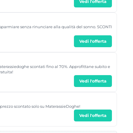
Vedi l'offerta
risparmiare senza rinunciare alla qualità del sonno. SCONTI
Vedi l'offerta
 Materassiedoghe scontati fino al 70%. Approfittane subito e
atuita!
Vedi l'offerta
n prezzo scontato solo su MaterassieDoghe!
Vedi l'offerta