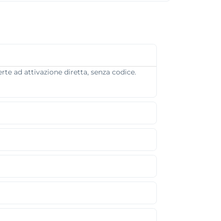
te ad attivazione diretta, senza codice.