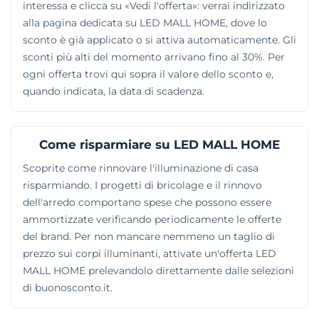
interessa e clicca su «Vedi l'offerta»: verrai indirizzato
alla pagina dedicata su LED MALL HOME, dove lo
sconto è già applicato o si attiva automaticamente. Gli
sconti più alti del momento arrivano fino al 30%. Per
ogni offerta trovi qui sopra il valore dello sconto e,
quando indicata, la data di scadenza.
Come risparmiare su LED MALL HOME
Scoprite come rinnovare l'illuminazione di casa
risparmiando. I progetti di bricolage e il rinnovo
dell'arredo comportano spese che possono essere
ammortizzate verificando periodicamente le offerte
del brand. Per non mancare nemmeno un taglio di
prezzo sui corpi illuminanti, attivate un'offerta LED
MALL HOME prelevandolo direttamente dalle selezioni
di buonosconto.it.