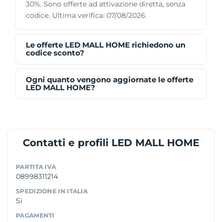
30%. Sono offerte ad attivazione diretta, senza
codice. Ultima verifica: 07/08/2026.
Le offerte LED MALL HOME richiedono un
codice sconto?
Ogni quanto vengono aggiornate le offerte
LED MALL HOME?
Contatti e profili LED MALL HOME
PARTITA IVA
08998311214
SPEDIZIONE IN ITALIA
Si
PAGAMENTI