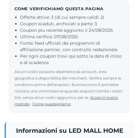
COME VERIFICHIAMO QUESTA PAGINA
Offerte attive: 3 (di cui sempre validi: 2)
Coupon scaduti, archiviati a parte: 3
Coupon piu recente aggiunto il 24/08/2026
Ultima verifica: 07/08/2026
Fonte: feed ufficiali dei programmi di
affiliazione partner, con controllo redazionale
Per ogni coupon trovi qui sotto la data di inizio
e di scadenza
Alcuni codici possono dipendere da account, area
geografica o disponibilita del merchant. Verifica sempre le
condizioni prima dell'acquisto. Buonosconto.it potrebbe
ricevere una commissione quando acquisti tramite i nostri
link, senza alcun costo aggiuntivo per te.
Scopri il nostro
metodo
·
Come guadagniamo
Informazioni su LED MALL HOME