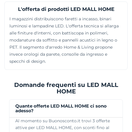
L'offerta di prodotti LED MALL HOME
I magazzini distribuiscono faretti a incasso, binari
luminosi e lampadine LED. L'offerta tecnica si allarga
alle finiture d'interni, con battiscopa in polimeri,
modanature da soffitto e pannelli acustici in legno o
PET. Il segmento d'arredo Home & Living propone
invece orologi da parete, consolle da ingresso e
specchi di design.
Domande frequenti su LED MALL
HOME
Quante offerte LED MALL HOME ci sono
adesso?
Al momento su Buonosconto.it trovi 3 offerte
attive per LED MALL HOME, con sconti fino al