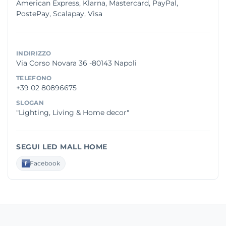
American Express, Klarna, Mastercard, PayPal,
PostePay, Scalapay, Visa
INDIRIZZO
Via Corso Novara 36 -80143 Napoli
TELEFONO
+39 02 80896675
SLOGAN
"Lighting, Living & Home decor"
SEGUI LED MALL HOME
Facebook