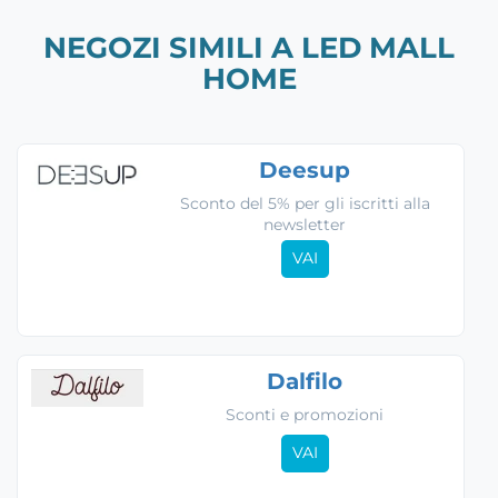
NEGOZI SIMILI A LED MALL
HOME
Deesup
Sconto del 5% per gli iscritti alla
newsletter
VAI
Dalfilo
Sconti e promozioni
VAI