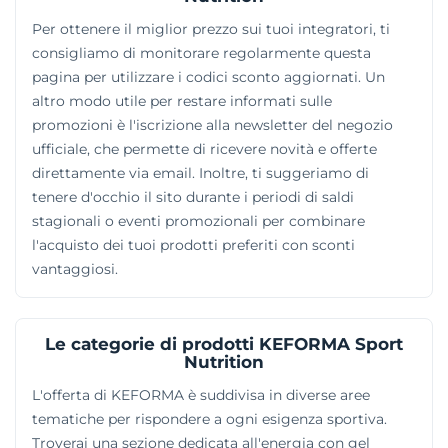
Per ottenere il miglior prezzo sui tuoi integratori, ti
consigliamo di monitorare regolarmente questa
pagina per utilizzare i codici sconto aggiornati. Un
altro modo utile per restare informati sulle
promozioni è l'iscrizione alla newsletter del negozio
ufficiale, che permette di ricevere novità e offerte
direttamente via email. Inoltre, ti suggeriamo di
tenere d'occhio il sito durante i periodi di saldi
stagionali o eventi promozionali per combinare
l'acquisto dei tuoi prodotti preferiti con sconti
vantaggiosi.
Le categorie di prodotti KEFORMA Sport
Nutrition
L'offerta di KEFORMA è suddivisa in diverse aree
tematiche per rispondere a ogni esigenza sportiva.
Troverai una sezione dedicata all'energia con gel