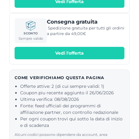
Vedi l'offerta
Consegna gratuita
Spedizione gratuita per tutti gli ordini
a partire da 49,00€
SCONTO
Sempre valido
Vedi l'offerta
COME VERIFICHIAMO QUESTA PAGINA
Offerte attive: 2 (di cui sempre validi: 1)
Coupon piu recente aggiunto il 26/06/2026
Ultima verifica: 08/08/2026
Fonte: feed ufficiali dei programmi di
affiliazione partner, con controllo redazionale
Per ogni coupon trovi qui sotto la data di inizio
e di scadenza
Alcuni codici possono dipendere da account, area