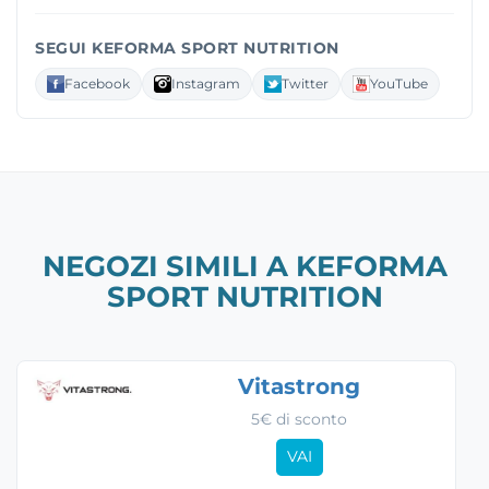
SEGUI KEFORMA SPORT NUTRITION
Facebook
Instagram
Twitter
YouTube
NEGOZI SIMILI A KEFORMA
SPORT NUTRITION
Vitastrong
5€ di sconto
VAI