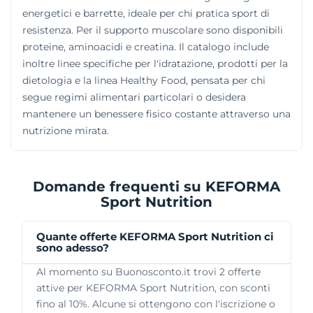
energetici e barrette, ideale per chi pratica sport di
resistenza. Per il supporto muscolare sono disponibili
proteine, aminoacidi e creatina. Il catalogo include
inoltre linee specifiche per l'idratazione, prodotti per la
dietologia e la linea Healthy Food, pensata per chi
segue regimi alimentari particolari o desidera
mantenere un benessere fisico costante attraverso una
nutrizione mirata.
Domande frequenti su KEFORMA
Sport Nutrition
Quante offerte KEFORMA Sport Nutrition ci
sono adesso?
Al momento su Buonosconto.it trovi 2 offerte
attive per KEFORMA Sport Nutrition, con sconti
fino al 10%. Alcune si ottengono con l'iscrizione o