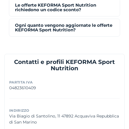
Le offerte KEFORMA Sport Nutrition
richiedono un codice sconto?
Ogni quanto vengono aggiornate le offerte
KEFORMA Sport Nutrition?
Contatti e profili KEFORMA Sport
Nutrition
PARTITA IVA
04823610409
INDIRIZZO
Via Biagio di Santolino, 11 47892 Acquaviva Repubblica
di San Marino