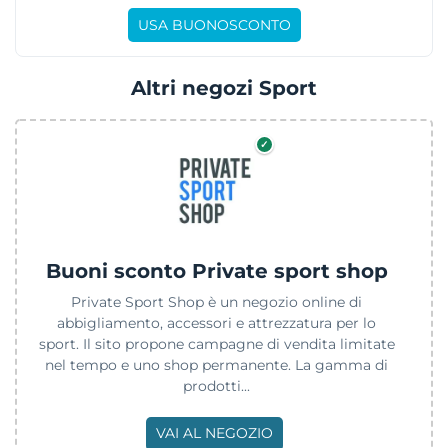
USA BUONOSCONTO
Altri negozi Sport
✓
Buoni sconto Private sport shop
Private Sport Shop è un negozio online di
abbigliamento, accessori e attrezzatura per lo
sport. Il sito propone campagne di vendita limitate
nel tempo e uno shop permanente. La gamma di
prodotti...
VAI AL NEGOZIO