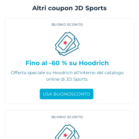
Altri coupon JD Sports
BUONO SCONTO
Fino al -60 % su Hoodrich
Offerta speciale su Hoodrich all'interno del catalogo
online di JD Sports.
USA BUONOSCONTO
BUONO SCONTO