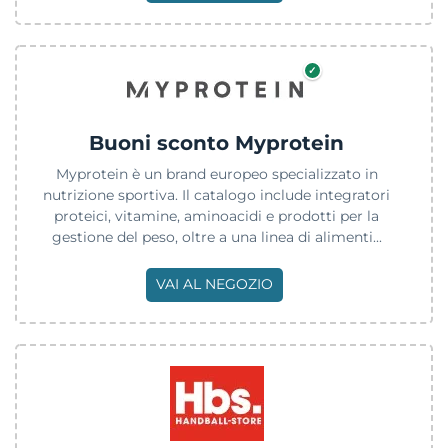
✓
Buoni sconto Myprotein
Myprotein è un brand europeo specializzato in
nutrizione sportiva. Il catalogo include integratori
proteici, vitamine, aminoacidi e prodotti per la
gestione del peso, oltre a una linea di alimenti...
VAI AL NEGOZIO