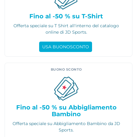
Fino al -50 % su T-Shirt
Offerta speciale su T Shirt all'interno del catalogo
online di JD Sports.
USA BUONOSCONTO
BUONO SCONTO
Fino al -50 % su Abbigliamento
Bambino
Offerta speciale su Abbigliamento Bambino da JD
Sports.