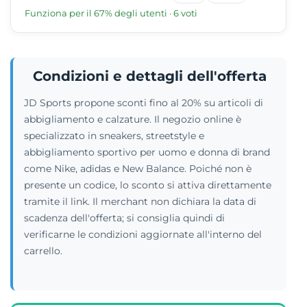
Funziona per il 67% degli utenti · 6 voti
Condizioni e dettagli dell'offerta
JD Sports propone sconti fino al 20% su articoli di
abbigliamento e calzature. Il negozio online è
specializzato in sneakers, streetstyle e
abbigliamento sportivo per uomo e donna di brand
come Nike, adidas e New Balance. Poiché non è
presente un codice, lo sconto si attiva direttamente
tramite il link. Il merchant non dichiara la data di
scadenza dell'offerta; si consiglia quindi di
verificarne le condizioni aggiornate all'interno del
carrello.