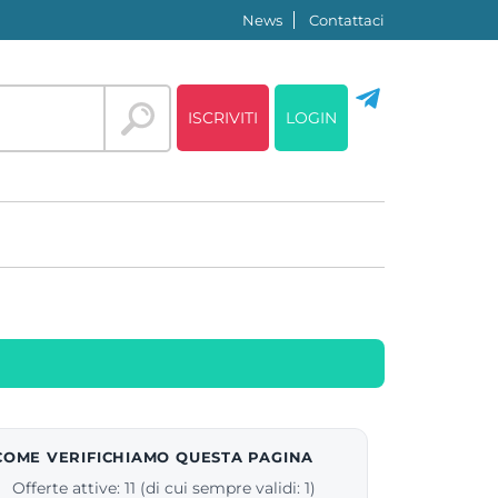
News
Contattaci
ISCRIVITI
LOGIN
COME VERIFICHIAMO QUESTA PAGINA
Offerte attive: 11 (di cui sempre validi: 1)