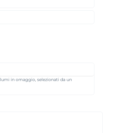
volumi in omaggio, selezionati da un