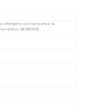
si ottengono con l'iscrizione o la
ima verifica: 08/08/2026.