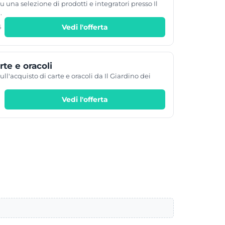
u una selezione di prodotti e integratori presso Il
.
Vedi l'offerta
6
te e oracoli
ull'acquisto di carte e oracoli da Il Giardino dei
Vedi l'offerta