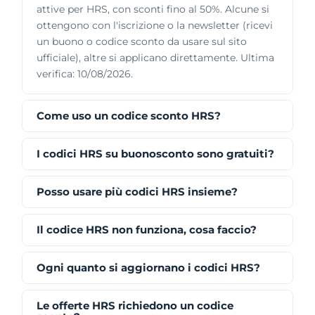
attive per HRS, con sconti fino al 50%. Alcune si
ottengono con l'iscrizione o la newsletter (ricevi
un buono o codice sconto da usare sul sito
ufficiale), altre si applicano direttamente. Ultima
verifica: 10/08/2026.
Come uso un codice sconto HRS?
I codici HRS su buonosconto sono gratuiti?
Posso usare più codici HRS insieme?
Il codice HRS non funziona, cosa faccio?
Ogni quanto si aggiornano i codici HRS?
Le offerte HRS richiedono un codice