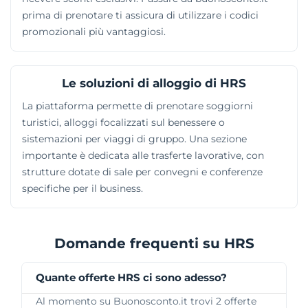
prima di prenotare ti assicura di utilizzare i codici
promozionali più vantaggiosi.
Le soluzioni di alloggio di HRS
La piattaforma permette di prenotare soggiorni
turistici, alloggi focalizzati sul benessere o
sistemazioni per viaggi di gruppo. Una sezione
importante è dedicata alle trasferte lavorative, con
strutture dotate di sale per convegni e conferenze
specifiche per il business.
Domande frequenti su HRS
Quante offerte HRS ci sono adesso?
Al momento su Buonosconto.it trovi 2 offerte