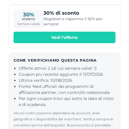
30% di sconto
30%
Registrati e risparmia il 30% per
SCONTO
sempre!
Sempre valido
Vedi l'offerta
COME VERIFICHIAMO QUESTA PAGINA
Offerte attive: 2 (di cui sempre validi: 1)
Coupon piu recente aggiunto il 11/07/2026
Ultima verifica: 10/08/2026
Fonte: feed ufficiali dei programmi di
affiliazione partner, con controllo redazionale
Per ogni coupon trovi qui sotto la data di inizio
e di scadenza
Alcuni codici possono dipendere da account, area
geografica o disponibilita del merchant. Verifica sempre le
condizioni prima dell'acquisto. Buonosconto.it potrebbe