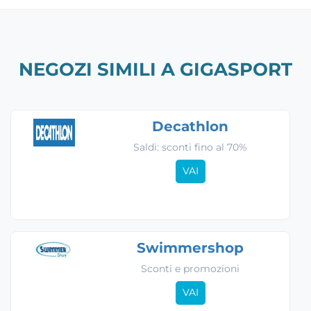
NEGOZI SIMILI A GIGASPORT
Decathlon
Saldi: sconti fino al 70%
VAI
Swimmershop
Sconti e promozioni
VAI