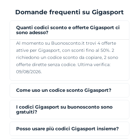
Domande frequenti su Gigasport
Quanti codici sconto e offerte Gigasport ci
sono adesso?
Al momento su Buonosconto.it trovi 4 offerte
attive per Gigasport, con sconti fino al 50%. 2
richiedono un codice sconto da copiare, 2 sono
offerte dirette senza codice. Ultima verifica:
09/08/2026.
Come uso un codice sconto Gigasport?
I codici Gigasport su buonosconto sono
gratuiti?
Posso usare più codici Gigasport insieme?