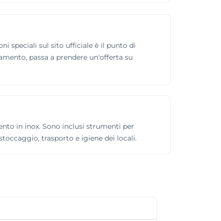
speciali sul sito ufficiale è il punto di
agamento, passa a prendere un'offerta su
mento in inox. Sono inclusi strumenti per
 stoccaggio, trasporto e igiene dei locali.