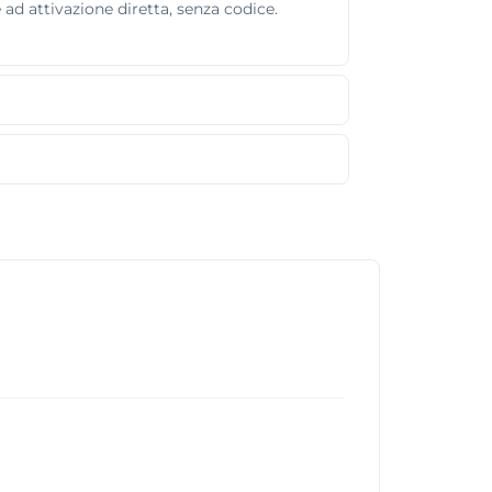
ad attivazione diretta, senza codice.