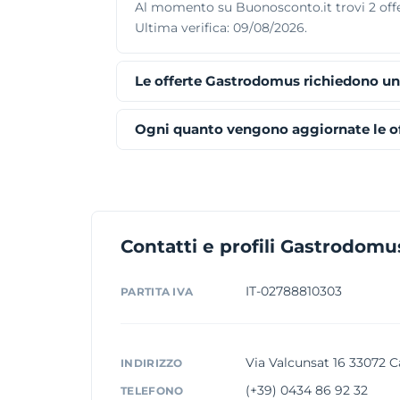
Al momento su Buonosconto.it trovi 2 offer
Ultima verifica: 09/08/2026.
Le offerte Gastrodomus richiedono un
Ogni quanto vengono aggiornate le o
Contatti e profili Gastrodomu
IT-02788810303
PARTITA IVA
Via Valcunsat 16 33072 C
INDIRIZZO
(+39) 0434 86 92 32
TELEFONO