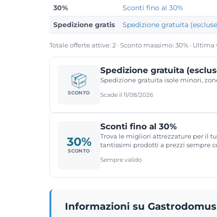
30%
Sconti fino al 30%
Spedizione gratis
Spedizione gratuita (escluse
Totale offerte attive: 2 · Sconto massimo: 30% · Ultima
Spedizione gratuita (esclus
Spedizione gratuita isole minori, zon
SCONTO
Scade il 11/08/2026
Sconti fino al 30%
Trova le migliori attrezzature per il t
30%
tantissimi prodotti a prezzi sempre co
SCONTO
Sempre valido
Informazioni su Gastrodomus