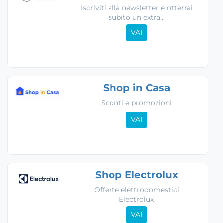
Iscriviti alla newsletter e otterrai
subito un extra...
VAI
Shop in Casa
Sconti e promozioni
VAI
Shop Electrolux
Offerte elettrodomestici
Electrolux
VAI