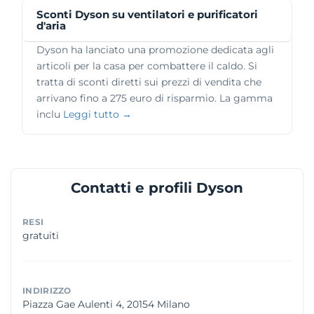
Sconti Dyson su ventilatori e purificatori
d'aria
Dyson ha lanciato una promozione dedicata agli
articoli per la casa per combattere il caldo. Si
tratta di sconti diretti sui prezzi di vendita che
arrivano fino a 275 euro di risparmio. La gamma
inclu
Leggi tutto →
Contatti e profili Dyson
RESI
gratuiti
INDIRIZZO
Piazza Gae Aulenti 4, 20154 Milano