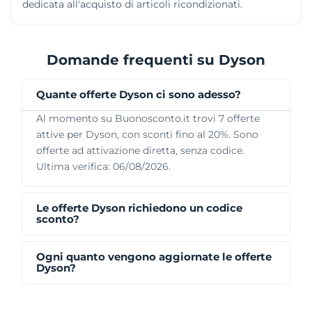
dedicata all'acquisto di articoli ricondizionati.
Domande frequenti su Dyson
Quante offerte Dyson ci sono adesso?
Al momento su Buonosconto.it trovi 7 offerte
attive per Dyson, con sconti fino al 20%. Sono
offerte ad attivazione diretta, senza codice.
Ultima verifica: 06/08/2026.
Le offerte Dyson richiedono un codice
sconto?
Ogni quanto vengono aggiornate le offerte
Dyson?