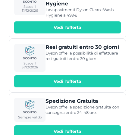
SCONTO
Hygiene
Scade il
Lavapavimenti Dyson Clean+Wash
31/12/2026
Hygiene a 499€
Vedi l'offerta
Resi gratuiti entro 30 giorni
Dyson offre la possibilità di effettuare
resi gratuiti entro 30 giorni.
SCONTO
Scade il
31/12/2026
Vedi l'offerta
Spedizione Gratuita
Dyson offre la spedizione gratuita con
consegna entro 24-48 ore.
SCONTO
Sempre valido
Vedi l'offerta