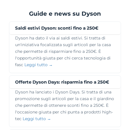
Guide e news su Dyson
Saldi estivi Dyson: sconti fino a 250€
Dyson ha dato il via ai saldi estivi. Si tratta di
un'iniziativa focalizzata sugli articoli per la casa
che permette di risparmiare fino a 250€. È
l'opportunità giusta per chi cerca tecnologia di
fasc
Leggi tutto →
Offerte Dyson Days: risparmia fino a 250€
Dyson ha lanciato i Dyson Days. Si tratta di una
promozione sugli articoli per la casa e il giardino
che permette di ottenere sconti fino a 250€. È
l'occasione giusta per chi punta a prodotti high-
tec
Leggi tutto →