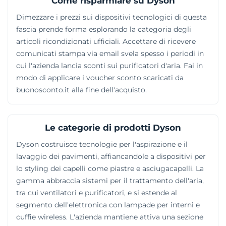
Come risparmiare su Dyson
Dimezzare i prezzi sui dispositivi tecnologici di questa
fascia prende forma esplorando la categoria degli
articoli ricondizionati ufficiali. Accettare di ricevere
comunicati stampa via email svela spesso i periodi in
cui l'azienda lancia sconti sui purificatori d'aria. Fai in
modo di applicare i voucher sconto scaricati da
buonosconto.it alla fine dell'acquisto.
Le categorie di prodotti Dyson
Dyson costruisce tecnologie per l'aspirazione e il
lavaggio dei pavimenti, affiancandole a dispositivi per
lo styling dei capelli come piastre e asciugacapelli. La
gamma abbraccia sistemi per il trattamento dell'aria,
tra cui ventilatori e purificatori, e si estende al
segmento dell'elettronica con lampade per interni e
cuffie wireless. L'azienda mantiene attiva una sezione