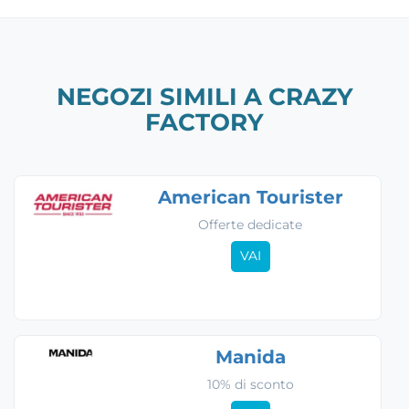
NEGOZI SIMILI A CRAZY
FACTORY
American Tourister
Offerte dedicate
VAI
Manida
10% di sconto