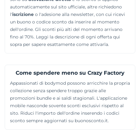
automaticamente sul sito ufficiale, altre richiedono
l'
iscrizione
o l'adesione alla newsletter, con cui ricevi
un buono o codice sconto da inserire al momento
dell'ordine. Gli sconti più alti del momento arrivano
fino al 70%. Leggi la descrizione di ogni offerta qui
sopra per sapere esattamente come attivarla.
Come spendere meno su Crazy Factory
Appassionati di bodymod possono arricchire la propria
collezione senza spendere troppo grazie alle
promozioni bundle e ai saldi stagionali. L'applicazione
mobile nasconde sovente sconti esclusivi rispetto al
sito. Riduci l'importo dell'ordine inserendo i codici
sconto sempre aggiornati su buonosconto.it.