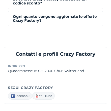
codice sconto?
Ogni quanto vengono aggiornate le offerte
Crazy Factory?
Contatti e profili Crazy Factory
INDIRIZZO
Quaderstrasse 18 CH-7000 Chur Switzerland
SEGUI CRAZY FACTORY
Facebook
YouTube