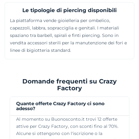
Le tipologie di piercing disponibili
La piattaforma vende gioielleria per ombelico,
capezzoli, labbra, sopracciglia e genitali. I materiali
spaziano tra barbell, spirali e finti piercing. Sono in
vendita accessori sterili per la manutenzione dei fori e
linee di bigiotteria standard.
Domande frequenti su Crazy
Factory
Quante offerte Crazy Factory ci sono
adesso?
Al momento su Buonosconto.it trovi 12 offerte
attive per Crazy Factory, con sconti fino al 70%.
Alcune si ottengono con l'iscrizione o la