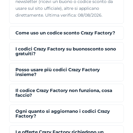
newsletter (ricevi un buono o codice sconto da
usare sul sito ufficiale), altre si applicano
direttamente. Ultima verifica: 08/08/2026.
Come uso un codice sconto Crazy Factory?
I codici Crazy Factory su buonosconto sono
gratuiti?
Posso usare più codici Crazy Factory
insieme?
Il codice Crazy Factory non funziona, cosa
faccio?
Ogni quanto si aggiornano i codici Crazy
Factory?
Le offerte Crazy Factory richiedono un