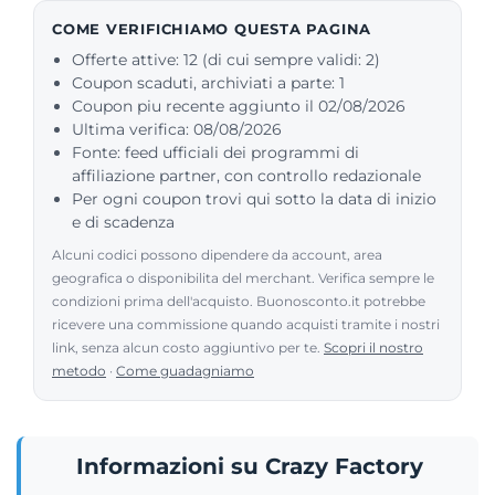
COME VERIFICHIAMO QUESTA PAGINA
Offerte attive: 12 (di cui sempre validi: 2)
Coupon scaduti, archiviati a parte: 1
Coupon piu recente aggiunto il 02/08/2026
Ultima verifica: 08/08/2026
Fonte: feed ufficiali dei programmi di
affiliazione partner, con controllo redazionale
Per ogni coupon trovi qui sotto la data di inizio
e di scadenza
Alcuni codici possono dipendere da account, area
geografica o disponibilita del merchant. Verifica sempre le
condizioni prima dell'acquisto. Buonosconto.it potrebbe
ricevere una commissione quando acquisti tramite i nostri
link, senza alcun costo aggiuntivo per te.
Scopri il nostro
metodo
·
Come guadagniamo
Informazioni su Crazy Factory