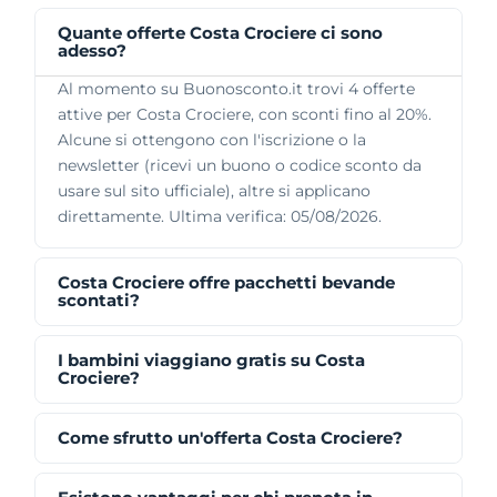
Quante offerte Costa Crociere ci sono
adesso?
Al momento su Buonosconto.it trovi 4 offerte
attive per Costa Crociere, con sconti fino al 20%.
Alcune si ottengono con l'iscrizione o la
newsletter (ricevi un buono o codice sconto da
usare sul sito ufficiale), altre si applicano
direttamente. Ultima verifica: 05/08/2026.
Costa Crociere offre pacchetti bevande
scontati?
I bambini viaggiano gratis su Costa
Crociere?
Come sfrutto un'offerta Costa Crociere?