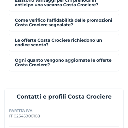
Esistono vantaggi per chi prenota in
anticipo una vacanza Costa Crociere?
Come verifico l'affidabilità delle promozioni
Costa Crociere segnalate?
Le offerte Costa Crociere richiedono un
codice sconto?
Ogni quanto vengono aggiornate le offerte
Costa Crociere?
Contatti e profili Costa Crociere
PARTITA IVA
IT 02545900108