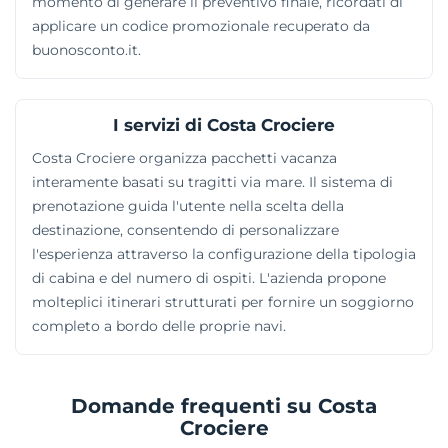
momento di generare il preventivo finale, ricordati di
applicare un codice promozionale recuperato da
buonosconto.it.
I servizi di Costa Crociere
Costa Crociere organizza pacchetti vacanza
interamente basati su tragitti via mare. Il sistema di
prenotazione guida l'utente nella scelta della
destinazione, consentendo di personalizzare
l'esperienza attraverso la configurazione della tipologia
di cabina e del numero di ospiti. L'azienda propone
molteplici itinerari strutturati per fornire un soggiorno
completo a bordo delle proprie navi.
Domande frequenti su Costa
Crociere