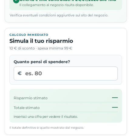
Il collegamento al negozio risulta disponibile.
Verifica eventuali condizioni aggiuntive sul sito del negozio.
CALCOLO IMMEDIATO
Simula il tuo risparmio
10 € di sconto · spesa minima 99 €
Quanto pensi di spendere?
€
—
Risparmio stimato
—
Totale stimato
Inserisci una cifra per vedere il risultato.
Il totale definitivo è quello mostrato dal negozio.