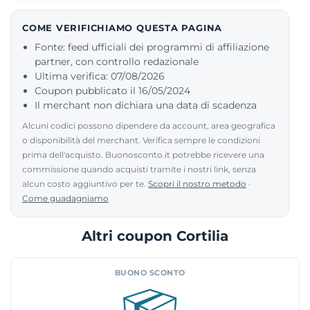
COME VERIFICHIAMO QUESTA PAGINA
Fonte: feed ufficiali dei programmi di affiliazione
partner, con controllo redazionale
Ultima verifica: 07/08/2026
Coupon pubblicato il 16/05/2024
Il merchant non dichiara una data di scadenza
Alcuni codici possono dipendere da account, area geografica
o disponibilità del merchant. Verifica sempre le condizioni
prima dell'acquisto. Buonosconto.it potrebbe ricevere una
commissione quando acquisti tramite i nostri link, senza
alcun costo aggiuntivo per te.
Scopri il nostro metodo
·
Come guadagniamo
Altri coupon Cortilia
BUONO SCONTO