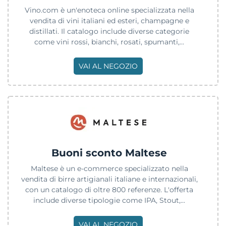
Vino.com è un'enoteca online specializzata nella
vendita di vini italiani ed esteri, champagne e
distillati. Il catalogo include diverse categorie
come vini rossi, bianchi, rosati, spumanti,...
VAI AL NEGOZIO
Buoni sconto Maltese
Maltese è un e-commerce specializzato nella
vendita di birre artigianali italiane e internazionali,
con un catalogo di oltre 800 referenze. L'offerta
include diverse tipologie come IPA, Stout,...
VAI AL NEGOZIO