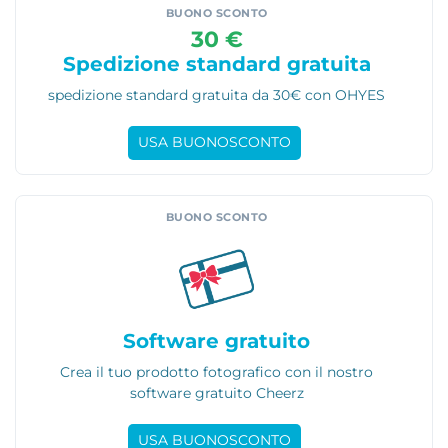
BUONO SCONTO
30 €
Spedizione standard gratuita
spedizione standard gratuita da 30€ con OHYES
USA BUONOSCONTO
BUONO SCONTO
Software gratuito
Crea il tuo prodotto fotografico con il nostro
software gratuito Cheerz
USA BUONOSCONTO