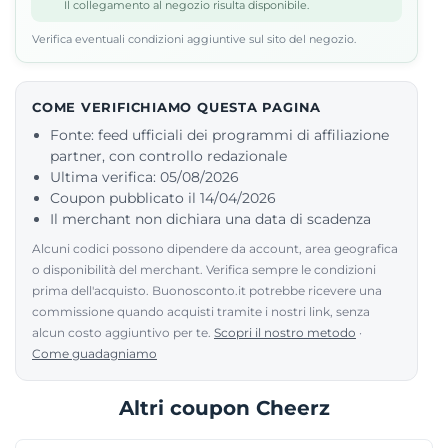
Il collegamento al negozio risulta disponibile.
Verifica eventuali condizioni aggiuntive sul sito del negozio.
COME VERIFICHIAMO QUESTA PAGINA
Fonte: feed ufficiali dei programmi di affiliazione
partner, con controllo redazionale
Ultima verifica: 05/08/2026
Coupon pubblicato il 14/04/2026
Il merchant non dichiara una data di scadenza
Alcuni codici possono dipendere da account, area geografica
o disponibilità del merchant. Verifica sempre le condizioni
prima dell'acquisto. Buonosconto.it potrebbe ricevere una
commissione quando acquisti tramite i nostri link, senza
alcun costo aggiuntivo per te.
Scopri il nostro metodo
·
Come guadagniamo
Altri coupon Cheerz