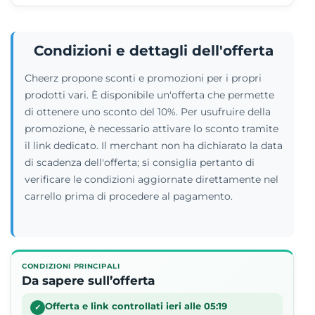
Condizioni e dettagli dell'offerta
Cheerz propone sconti e promozioni per i propri
prodotti vari. È disponibile un'offerta che permette
di ottenere uno sconto del 10%. Per usufruire della
promozione, è necessario attivare lo sconto tramite
il link dedicato. Il merchant non ha dichiarato la data
di scadenza dell'offerta; si consiglia pertanto di
verificare le condizioni aggiornate direttamente nel
carrello prima di procedere al pagamento.
CONDIZIONI PRINCIPALI
Da sapere sull’offerta
Offerta e link controllati ieri alle 05:19
✓