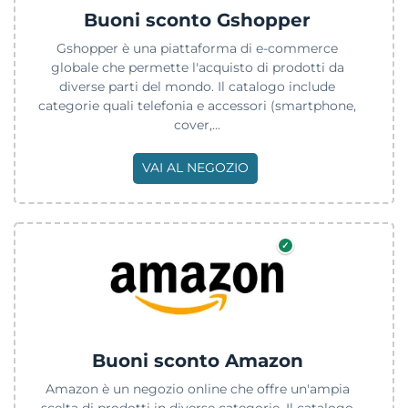
Buoni sconto Gshopper
Gshopper è una piattaforma di e-commerce
globale che permette l'acquisto di prodotti da
diverse parti del mondo. Il catalogo include
categorie quali telefonia e accessori (smartphone,
cover,...
VAI AL NEGOZIO
✓
Buoni sconto Amazon
Amazon è un negozio online che offre un'ampia
scelta di prodotti in diverse categorie. Il catalogo