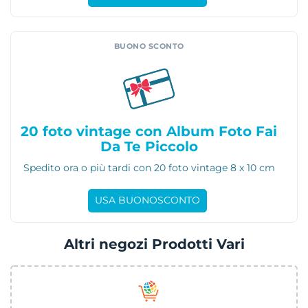
BUONO SCONTO
20 foto vintage con Album Foto Fai
Da Te Piccolo
Spedito ora o più tardi con 20 foto vintage 8 x 10 cm
USA BUONOSCONTO
Altri negozi Prodotti Vari