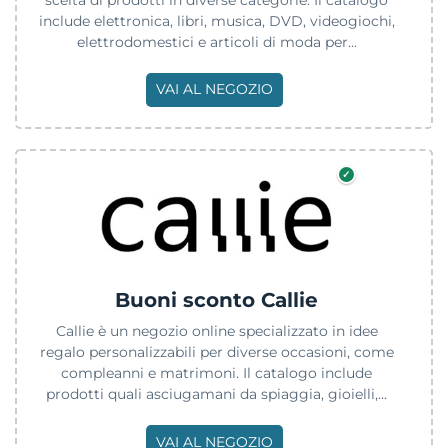
include elettronica, libri, musica, DVD, videogiochi,
elettrodomestici e articoli di moda per...
VAI AL NEGOZIO
✓
Buoni sconto Callie
Callie è un negozio online specializzato in idee
regalo personalizzabili per diverse occasioni, come
compleanni e matrimoni. Il catalogo include
prodotti quali asciugamani da spiaggia, gioielli,...
VAI AL NEGOZIO