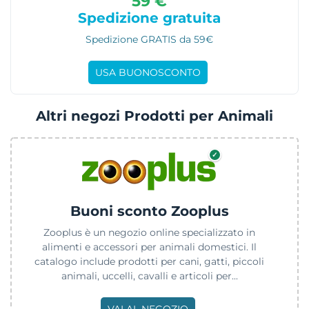
59 €
Spedizione gratuita
Spedizione GRATIS da 59€
USA BUONOSCONTO
Altri negozi Prodotti per Animali
✓
Buoni sconto Zooplus
Zooplus è un negozio online specializzato in
alimenti e accessori per animali domestici. Il
catalogo include prodotti per cani, gatti, piccoli
animali, uccelli, cavalli e articoli per...
VAI AL NEGOZIO