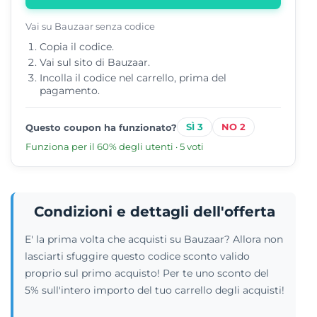
Vai su Bauzaar senza codice
Copia il codice.
Vai sul sito di Bauzaar.
Incolla il codice nel carrello, prima del
pagamento.
3
2
Questo coupon ha funzionato?
Funziona per il 60% degli utenti · 5 voti
Condizioni e dettagli dell'offerta
E' la prima volta che acquisti su Bauzaar? Allora non
lasciarti sfuggire questo codice sconto valido
proprio sul primo acquisto! Per te uno sconto del
5% sull'intero importo del tuo carrello degli acquisti!