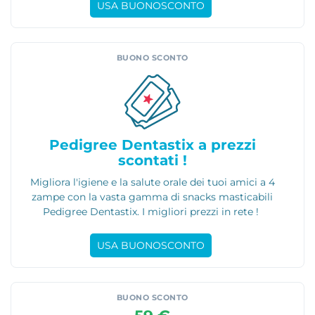
USA BUONOSCONTO
BUONO SCONTO
Pedigree Dentastix a prezzi
scontati !
Migliora l'igiene e la salute orale dei tuoi amici a 4
zampe con la vasta gamma di snacks masticabili
Pedigree Dentastix. I migliori prezzi in rete !
USA BUONOSCONTO
BUONO SCONTO