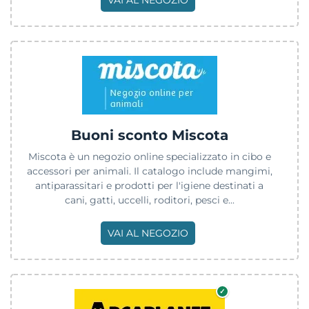
Buoni sconto Miscota
Miscota è un negozio online specializzato in cibo e
accessori per animali. Il catalogo include mangimi,
antiparassitari e prodotti per l'igiene destinati a
cani, gatti, uccelli, roditori, pesci e...
VAI AL NEGOZIO
✓