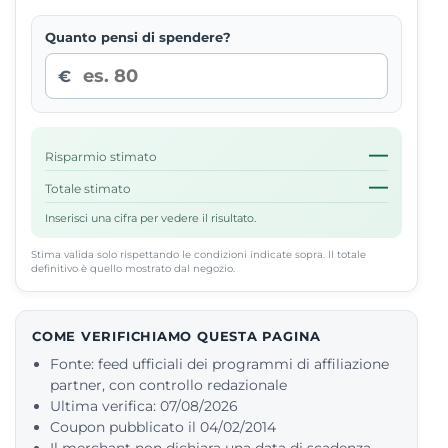
Quanto pensi di spendere?
€
—
Risparmio stimato
—
Totale stimato
Inserisci una cifra per vedere il risultato.
Stima valida solo rispettando le condizioni indicate sopra. Il totale
definitivo è quello mostrato dal negozio.
COME VERIFICHIAMO QUESTA PAGINA
Fonte: feed ufficiali dei programmi di affiliazione
partner, con controllo redazionale
Ultima verifica: 07/08/2026
Coupon pubblicato il 04/02/2014