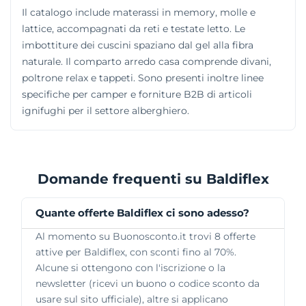
Il catalogo include materassi in memory, molle e
lattice, accompagnati da reti e testate letto. Le
imbottiture dei cuscini spaziano dal gel alla fibra
naturale. Il comparto arredo casa comprende divani,
poltrone relax e tappeti. Sono presenti inoltre linee
specifiche per camper e forniture B2B di articoli
ignifughi per il settore alberghiero.
Domande frequenti su Baldiflex
Quante offerte Baldiflex ci sono adesso?
Al momento su Buonosconto.it trovi 8 offerte
attive per Baldiflex, con sconti fino al 70%.
Alcune si ottengono con l'iscrizione o la
newsletter (ricevi un buono o codice sconto da
usare sul sito ufficiale), altre si applicano