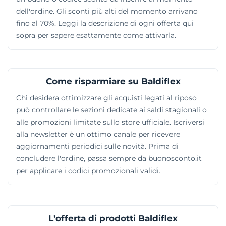
dell'ordine. Gli sconti più alti del momento arrivano
fino al 70%. Leggi la descrizione di ogni offerta qui
sopra per sapere esattamente come attivarla.
Come risparmiare su Baldiflex
Chi desidera ottimizzare gli acquisti legati al riposo
può controllare le sezioni dedicate ai saldi stagionali o
alle promozioni limitate sullo store ufficiale. Iscriversi
alla newsletter è un ottimo canale per ricevere
aggiornamenti periodici sulle novità. Prima di
concludere l'ordine, passa sempre da buonosconto.it
per applicare i codici promozionali validi.
L'offerta di prodotti Baldiflex