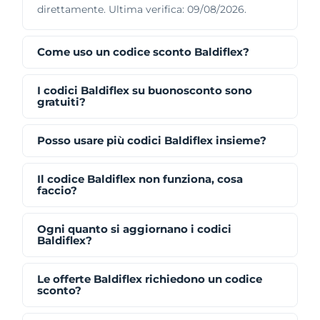
direttamente. Ultima verifica: 09/08/2026.
Come uso un codice sconto Baldiflex?
I codici Baldiflex su buonosconto sono
gratuiti?
Posso usare più codici Baldiflex insieme?
Il codice Baldiflex non funziona, cosa
faccio?
Ogni quanto si aggiornano i codici
Baldiflex?
Le offerte Baldiflex richiedono un codice
sconto?