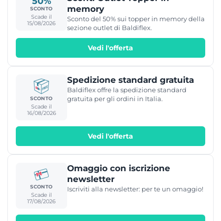
50%
memory
SCONTO
Scade il
Sconto del 50% sui topper in memory della
15/08/2026
sezione outlet di Baldiflex.
Vedi l'offerta
Spedizione standard gratuita
Baldiflex offre la spedizione standard
gratuita per gli ordini in Italia.
SCONTO
Scade il
16/08/2026
Vedi l'offerta
Omaggio con iscrizione
newsletter
SCONTO
Iscriviti alla newsletter: per te un omaggio!
Scade il
17/08/2026