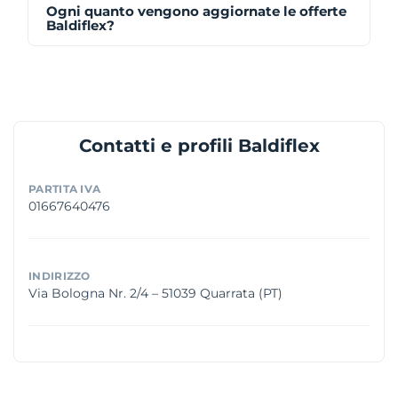
Ogni quanto vengono aggiornate le offerte
Baldiflex?
Contatti e profili Baldiflex
PARTITA IVA
01667640476
INDIRIZZO
Via Bologna Nr. 2/4 – 51039 Quarrata (PT)