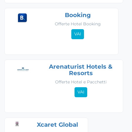
Booking
Offerte Hotel Booking
VAI
Arenaturist Hotels &
Resorts
Offerte Hotel e Pacchetti
VAI
Xcaret Global