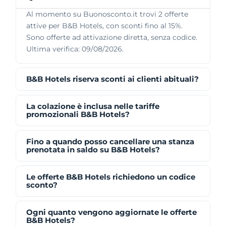
Al momento su Buonosconto.it trovi 2 offerte
attive per B&B Hotels, con sconti fino al 15%.
Sono offerte ad attivazione diretta, senza codice.
Ultima verifica: 09/08/2026.
B&B Hotels riserva sconti ai clienti abituali?
La colazione è inclusa nelle tariffe
promozionali B&B Hotels?
Fino a quando posso cancellare una stanza
prenotata in saldo su B&B Hotels?
Le offerte B&B Hotels richiedono un codice
sconto?
Ogni quanto vengono aggiornate le offerte
B&B Hotels?