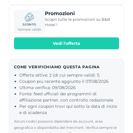
Promozioni
Scopri tutte le promozioni su B&B
Hotel !
SCONTO
Sempre valido
Vedi l'offerta
COME VERIFICHIAMO QUESTA PAGINA
Offerte attive: 2 (di cui sempre validi: 1)
Coupon piu recente aggiunto il 07/08/2026
Ultima verifica: 09/08/2026
Fonte: feed ufficiali dei programmi di
affiliazione partner, con controllo redazionale
Per ogni coupon trovi qui sotto la data di inizio
e di scadenza
Alcuni codici possono dipendere da account, area
geografica o disponibilita del merchant. Verifica sempre le