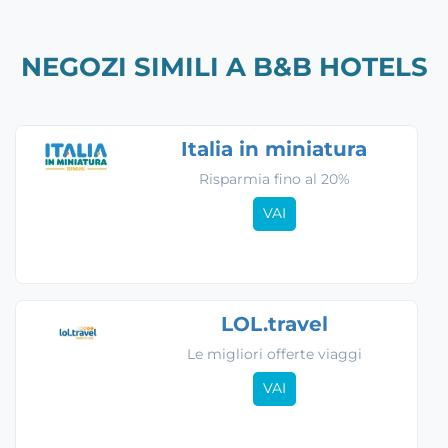
NEGOZI SIMILI A B&B HOTELS
Italia in miniatura
Risparmia fino al 20%
VAI
LOL.travel
Le migliori offerte viaggi
VAI